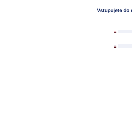
Vstupujete do 