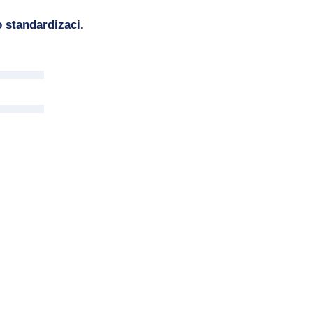
 standardizaci.