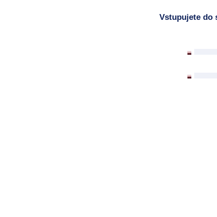
Vstupujete do 