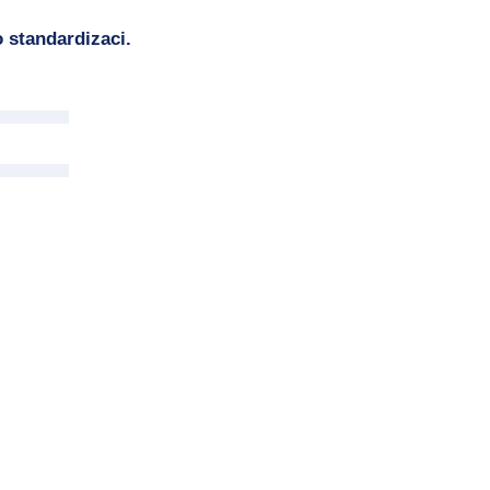
 standardizaci.