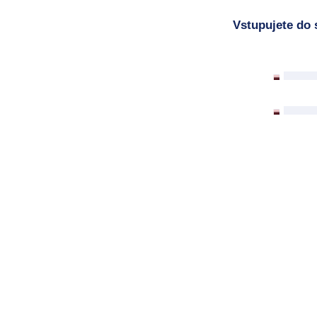
Vstupujete do 