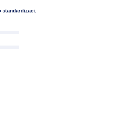
 standardizaci.