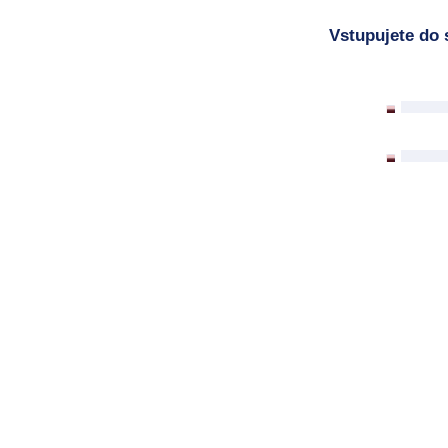
Vstupujete do 