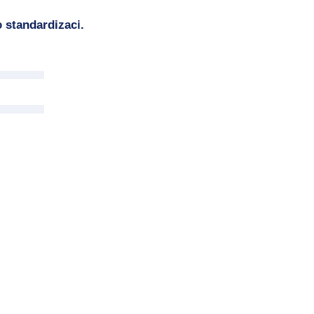
 standardizaci.