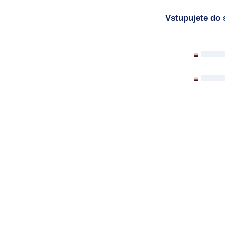
Vstupujete do 