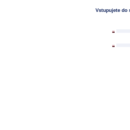
Vstupujete do 