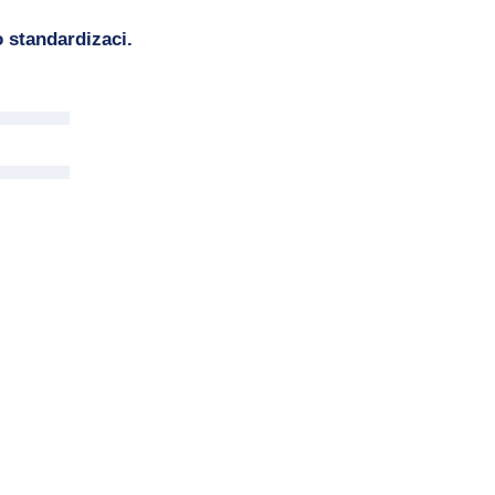
 standardizaci.