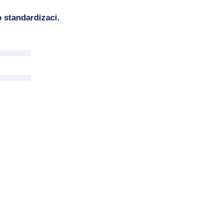
 standardizaci.