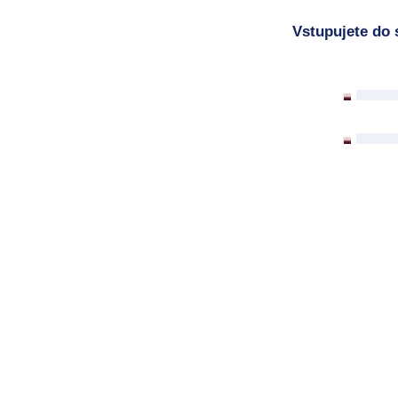
Vstupujete do 