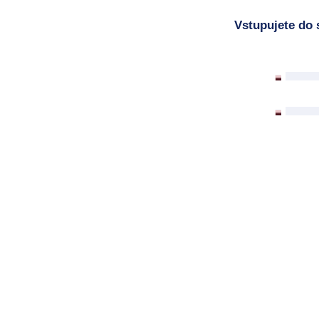
Vstupujete do 