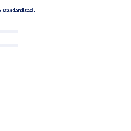
 standardizaci.