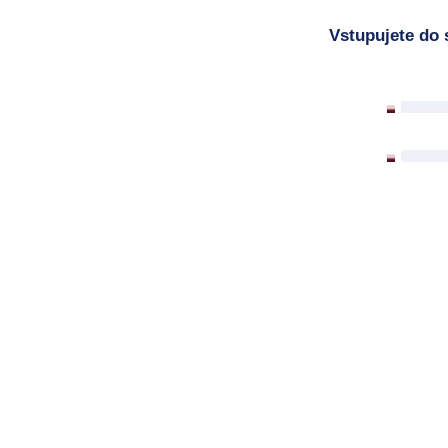
Vstupujete do 