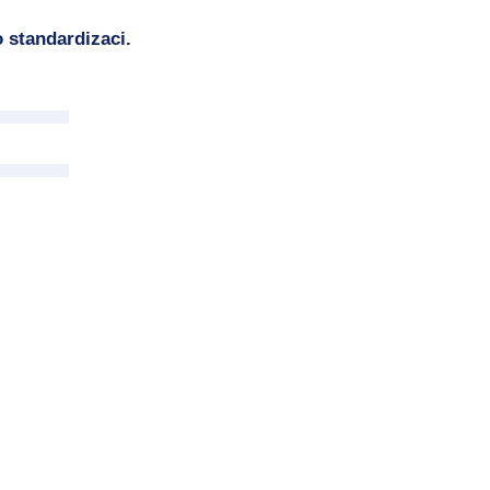
 standardizaci.