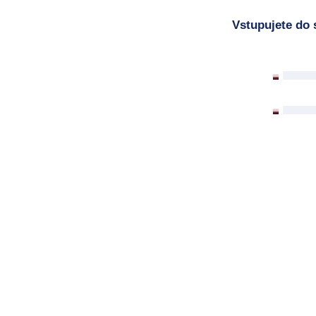
Vstupujete do 