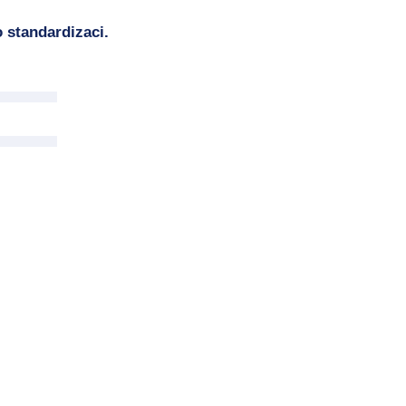
 standardizaci.