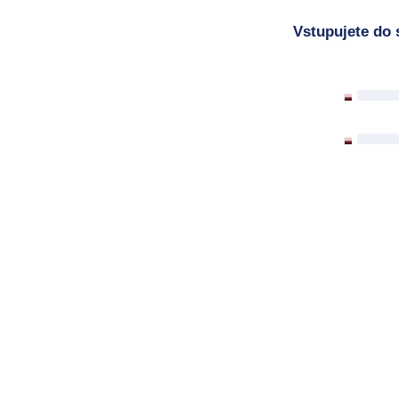
Vstupujete do 