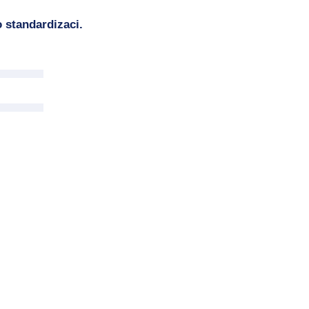
 standardizaci.