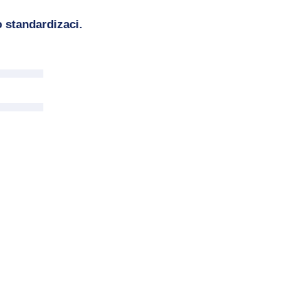
 standardizaci.