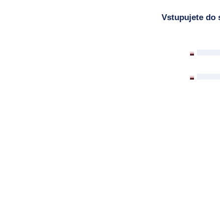
Vstupujete do 