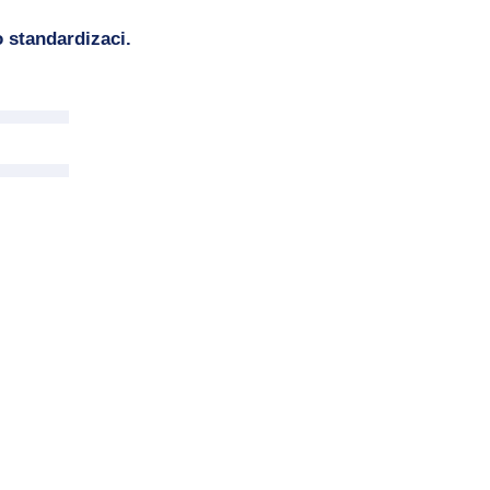
 standardizaci.