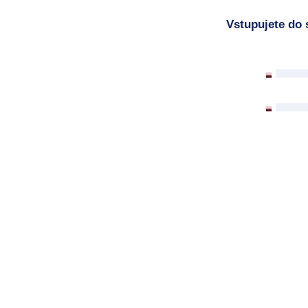
Vstupujete do 