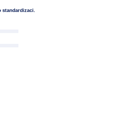
 standardizaci.