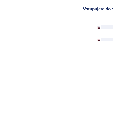
Vstupujete do 