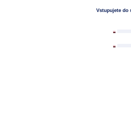
Vstupujete do 