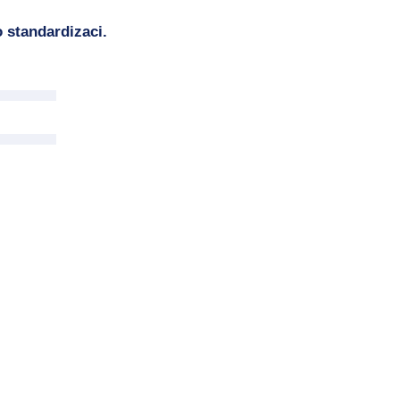
 standardizaci.