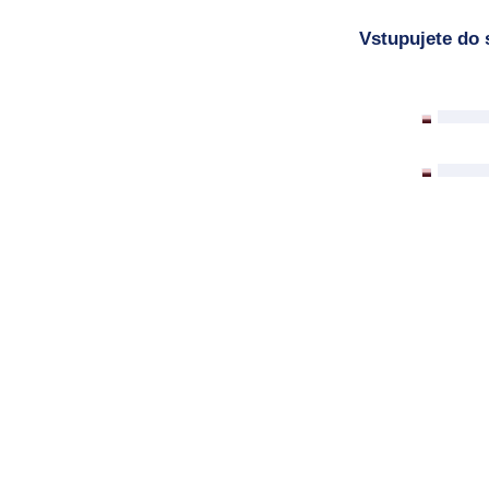
Vstupujete do 