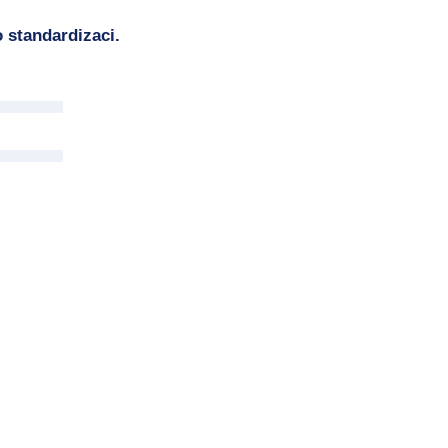
 standardizaci.