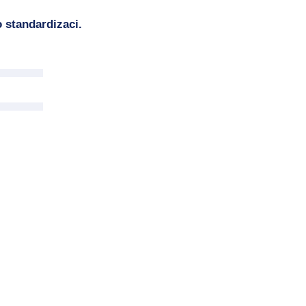
 standardizaci.