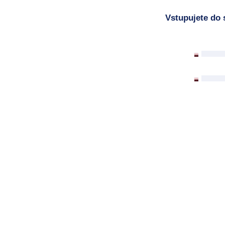
Vstupujete do 