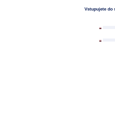
Vstupujete do 