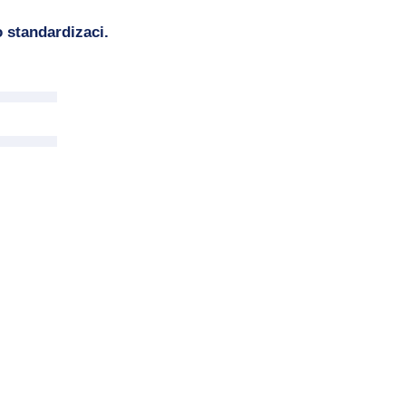
 standardizaci.