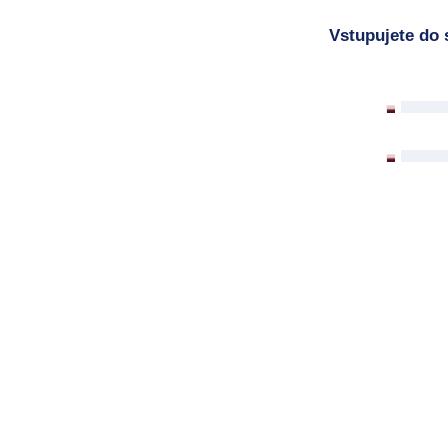
Vstupujete do 