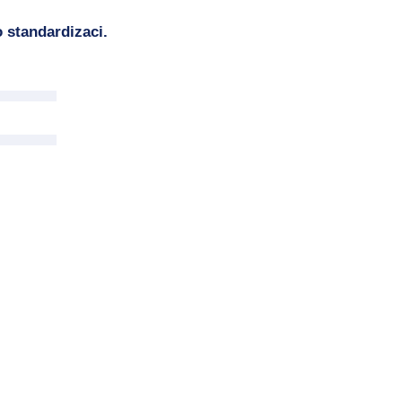
 standardizaci.