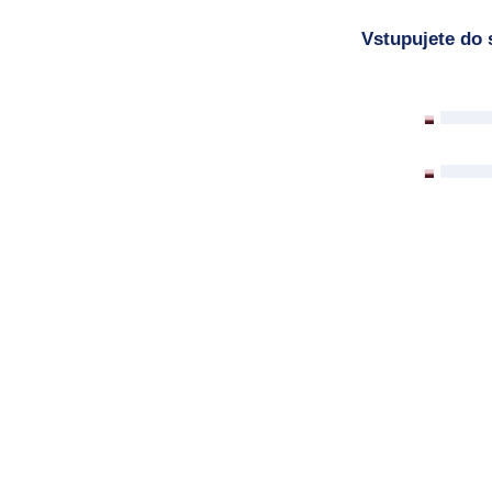
Vstupujete do 