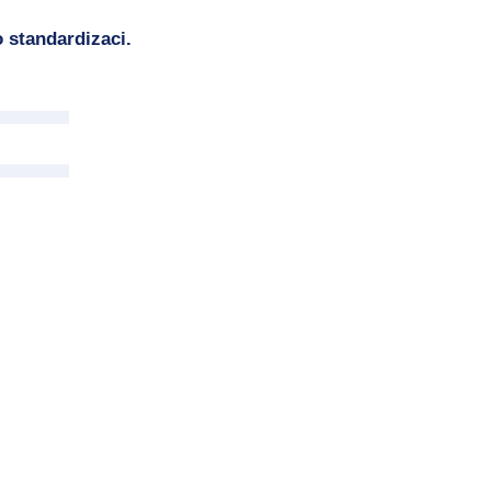
 standardizaci.