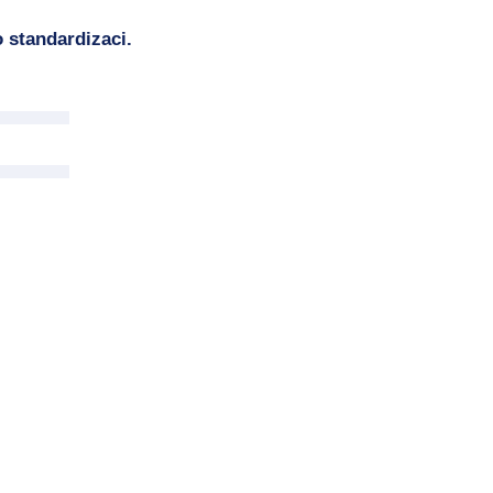
 standardizaci.