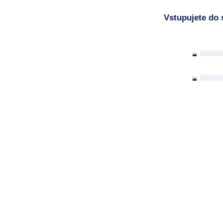
Vstupujete do 