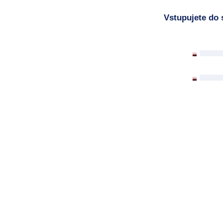
Vstupujete do 