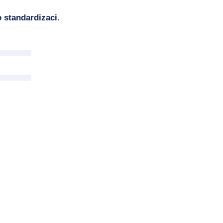
 standardizaci.