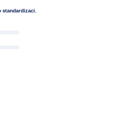
 standardizaci.