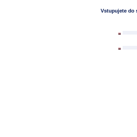
Vstupujete do 