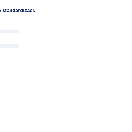
 standardizaci.