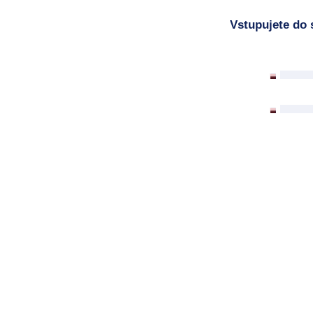
Vstupujete do 