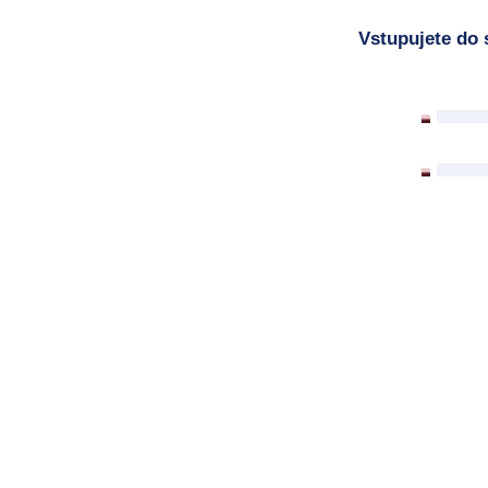
Vstupujete do 