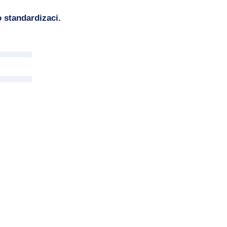
 standardizaci.