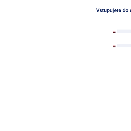
Vstupujete do 