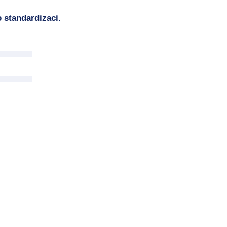
 standardizaci.