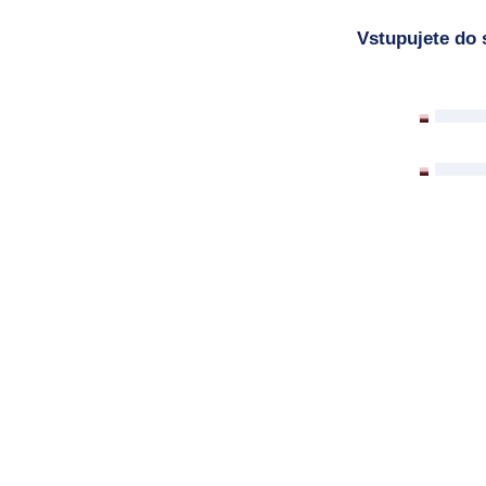
Vstupujete do 