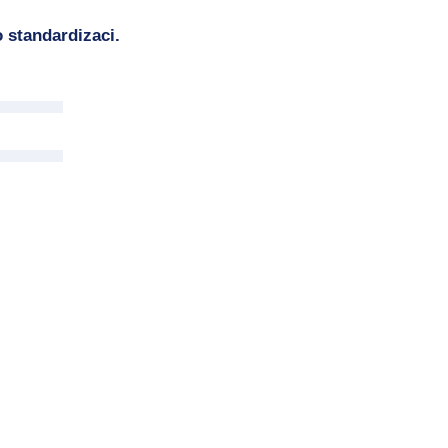
 standardizaci.