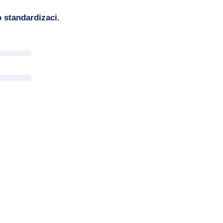
 standardizaci.