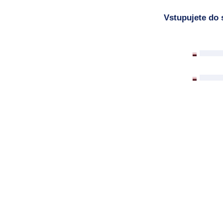
Vstupujete do 