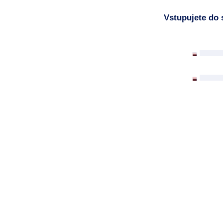
Vstupujete do 