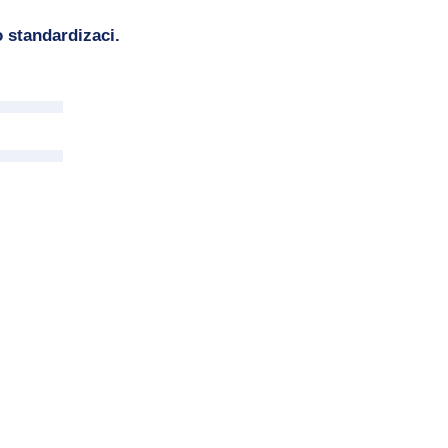
 standardizaci.