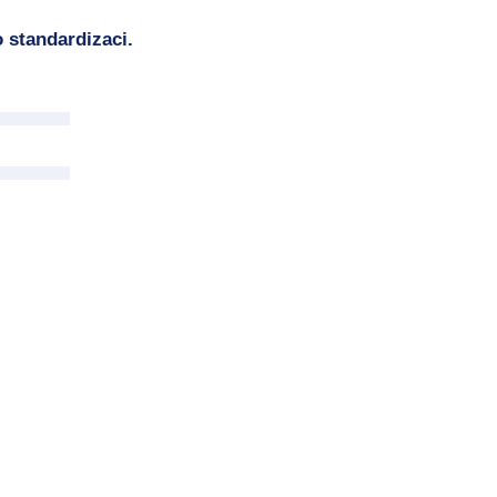
 standardizaci.