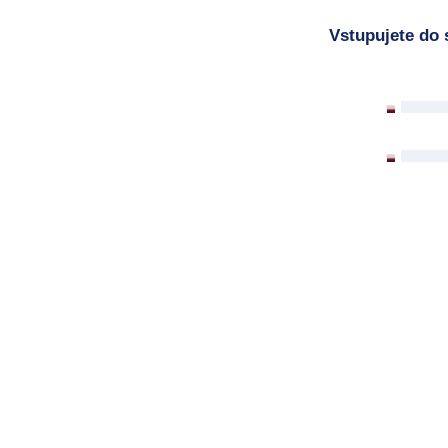
Vstupujete do 