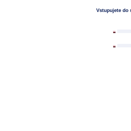
Vstupujete do 