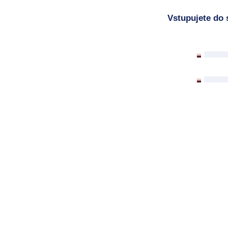
Vstupujete do 