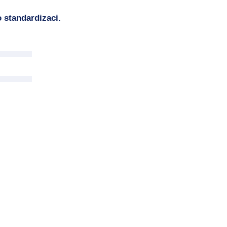
 standardizaci.