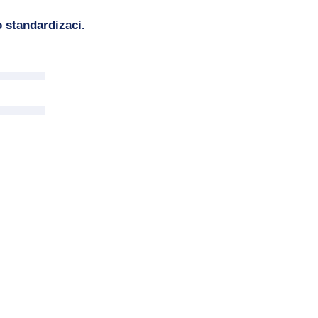
 standardizaci.