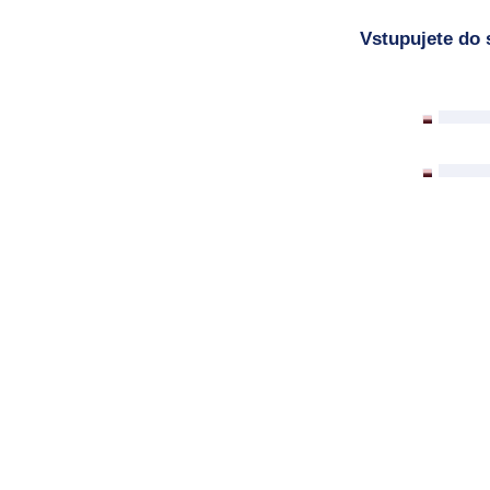
Vstupujete do 