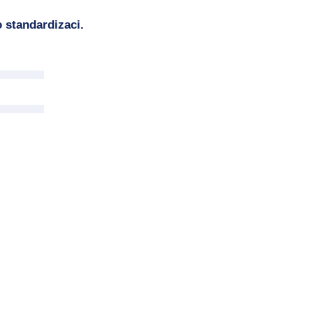
 standardizaci.